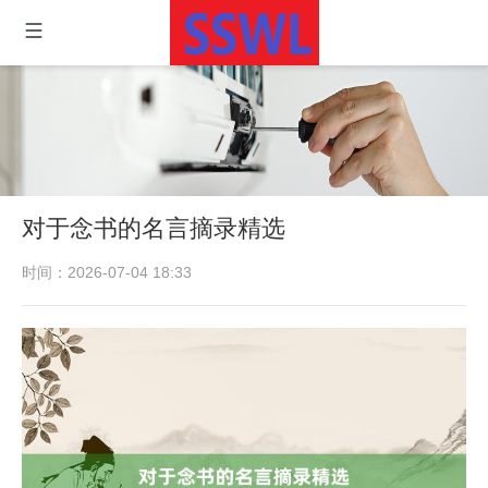
对于念书的名言摘录精选
时间：2026-07-04 18:33