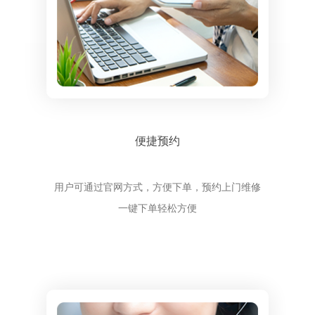
便捷预约
用户可通过官网方式，方便下单，预约上门维修
一键下单轻松方便