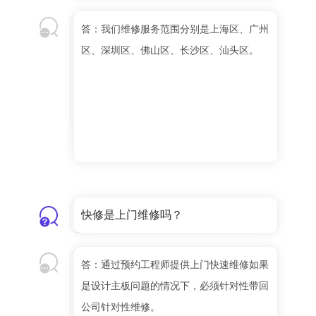
答：我们维修服务范围分别是上海区、广州
区、深圳区、佛山区、长沙区、汕头区。
快修是上门维修吗？
答：通过预约工程师提供上门快速维修如果
是设计主板问题的情况下，必须针对性带回
公司针对性维修。