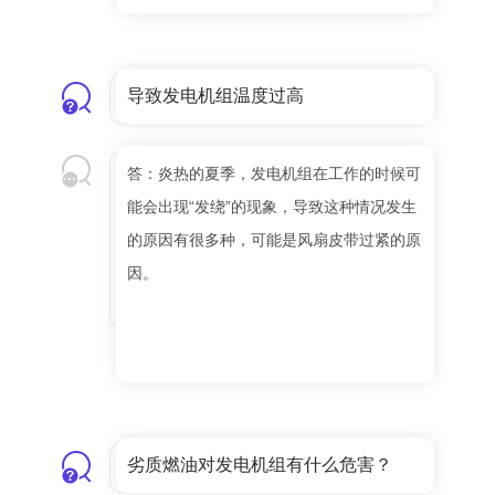
导致发电机组温度过高
答：炎热的夏季，发电机组在工作的时候可
能会出现“发绕”的现象，导致这种情况发生
的原因有很多种，可能是风扇皮带过紧的原
因。
劣质燃油对发电机组有什么危害？