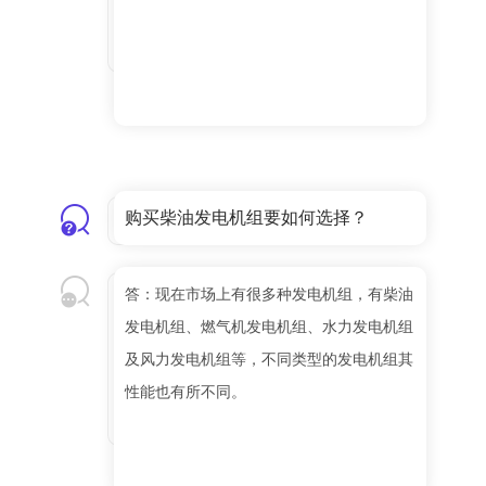
购买柴油发电机组要如何选择？
答：现在市场上有很多种发电机组，有柴油
发电机组、燃气机发电机组、水力发电机组
及风力发电机组等，不同类型的发电机组其
性能也有所不同。