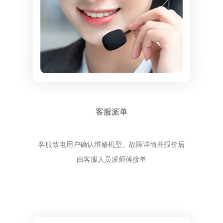
客服派单
客服致电用户确认维修机型、故障详情并报价后
由客服人员派师傅接单