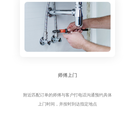
师傅上门
附近匹配订单的师傅与客户打电话沟通预约具体
上门时间，并按时到达指定地点