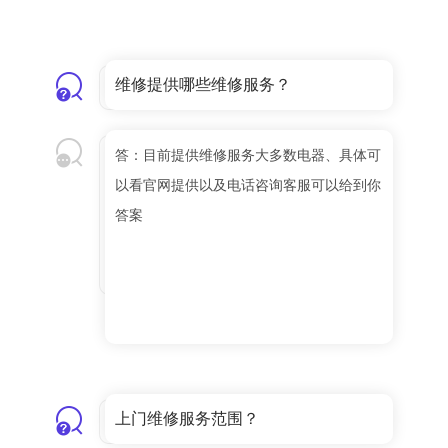
维修提供哪些维修服务？
答：目前提供维修服务大多数电器、具体可
以看官网提供以及电话咨询客服可以给到你
答案
上门维修服务范围？