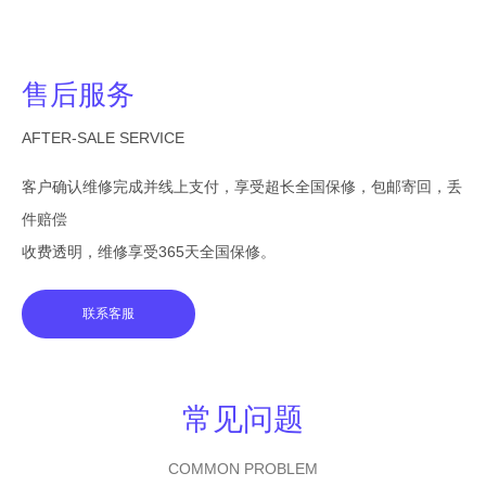
售后服务
AFTER-SALE SERVICE
客户确认维修完成并线上支付，享受超长全国保修，包邮寄回，丢
件赔偿
收费透明，维修享受365天全国保修。
联系客服
常见问题
COMMON PROBLEM