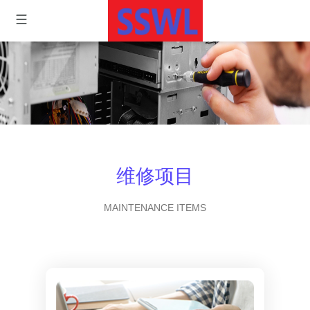
维修项目
MAINTENANCE ITEMS