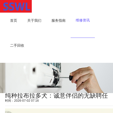
维修资讯
首页
关于我们
服务指南
二手回收
纯种拉布拉多犬：诚意伴侣的无缺聘任
时间：2026-07-02 07:16